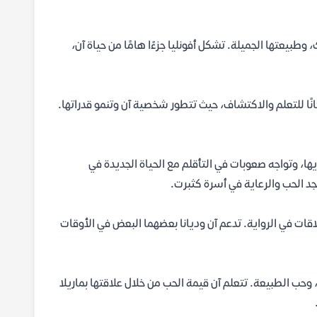
 وطبيعتها الجميلة. تشكل أفونليا جزءًا هامًا من حياة آن،
نًا للتعلم والاكتشاف، حيث تتطور شخصية آن وتنمو قدراتها.
يها، وتواجه صعوبات في التأقلم مع الحياة الجديدة في
جد الحب والرعاية في أسرة كثبرت.
علاقات في الرواية. تدعم آن وديانا بعضهما البعض في الأوقات
وحب الطبيعة. تتعلم آن قيمة الحب من خلال علاقتها بماريلا