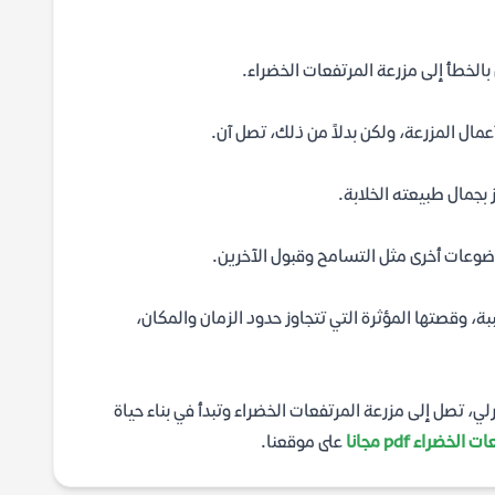
الخطأ إلى مزرعة المرتفعات الخضراء.
ال المزرعة، ولكن بدلاً من ذلك، تصل آن.
 بجمال طبيعته الخلابة.
موضوعات أخرى مثل التسامح وقبول الآخرين.
، وقصتها المؤثرة التي تتجاوز حدود الزمان والمكان،
ي، تصل إلى مزرعة المرتفعات الخضراء وتبدأ في بناء حياة
خضراء pdf مجانا
على موقعنا.