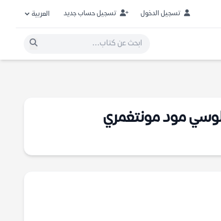
تسجيل الدخول
تسجيل حساب جديد
 لوسي مود مونتغمري