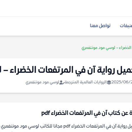
نيفات
تواصل معنا
 الخضراء – لوسي مود مونتغمري
ميل رواية آن في المرتفعات الخضراء –
2025/06/
الروايات العالمية المترجمة
لوسي مود مونتغمري
 عن كتاب آن في المرتفعات الخضراء pdf
واية آن في المرتفعات الخضراء pdf مجانا للكاتب لوسي مود مونتغمري