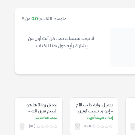
متوسط التقييم:
0.0
من 5
لا توجد تقييمات بعد. كن أنت أول من
يشارك رأيه حول هذا الكتاب.
تحميل رواية حليب الأم
تحميل رواية ها هو
– إدوارد سينت أوبين
اليتيم بعين الله –
محمد رضا سرشار
إدوارد سينت أوبين
محمد رضا سرشار
(0.0)
(0.0)