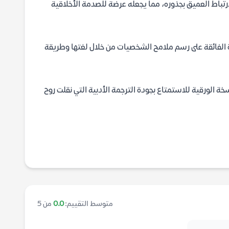
تباط العميق بجذوره، مما يجعله عرضة للصدمة الأخلاقية
ة الفائقة على رسم ملامح الشخصيات من خلال لغتها وطريقة
سخة الورقية للاستمتاع بجودة الترجمة الأدبية التي نقلت روح
متوسط التقييم:
0.0
من 5