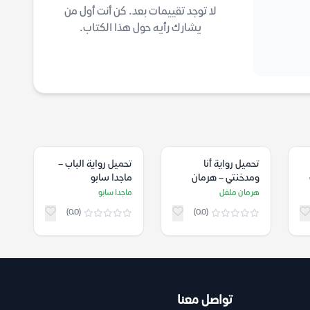
لا توجد تقييمات بعد. كن أنت أول من
يشارك رأيه حول هذا الكتاب.
تحميل رواية أنا
تحميل رواية الباب –
ومدخنتي – هرمان
ماجدا سابو
ملفل
هرمان ملفل
ماجدا سابو
(0.0)
(0.0)
تواصل معنا