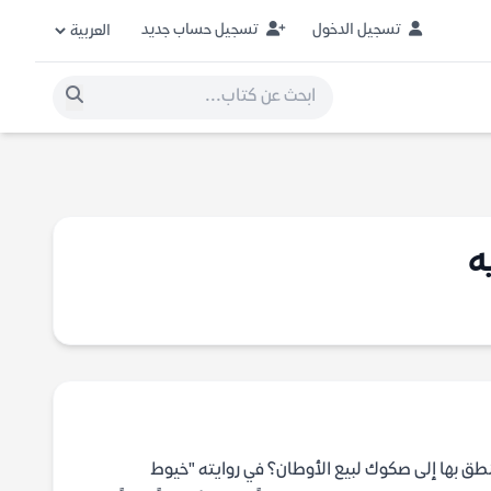
تسجيل الدخول
تسجيل حساب جديد
ه
طق بها إلى صكوك لبيع الأوطان؟ في روايته "خيوط