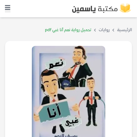
الرئيسية
روايات
تحميل رواية نعم أنا غبي pdf