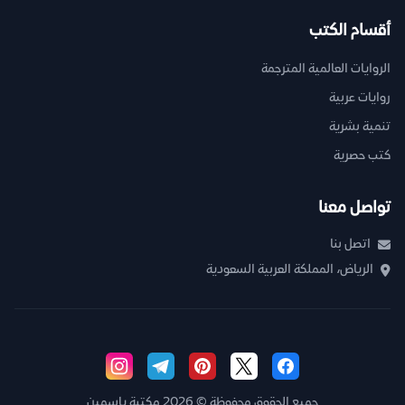
أقسام الكتب
الروايات العالمية المترجمة
روايات عربية
تنمية بشرية
كتب حصرية
تواصل معنا
اتصل بنا
الرياض، المملكة العربية السعودية
جميع الحقوق محفوظة © 2026 مكتبة ياسمين