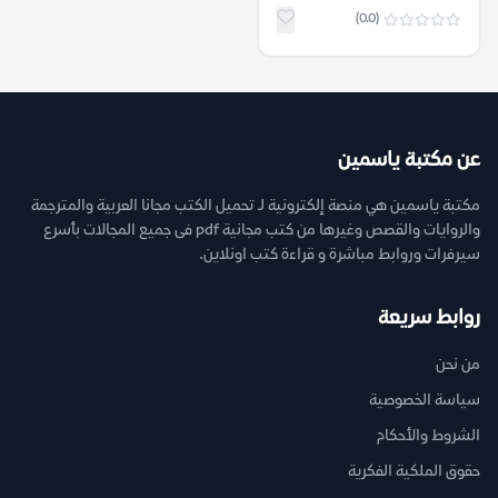
(0.0)
عن مكتبة ياسمين
مكتبة ياسمين هي منصة إلكترونية لـ تحميل الكتب مجانا العربية والمترجمة
والروايات والقصص وغيرها من كتب مجانية pdf فى جميع المجالات بأسرع
سيرفرات وروابط مباشرة و قراءة كتب اونلاين.
روابط سريعة
من نحن
سياسة الخصوصية
الشروط والأحكام
حقوق الملكية الفكرية