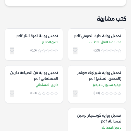
كتب مشابهة
تحميل رواية حارة الصوفي pdf
تحميل رواية ثمرة النار pdf
محمد عبد العال الخطيب
حنين الصايغ
(0.0)
(0.0)
تحميل رواية شيرلوك هولمز
تحميل رواية فن الصياعة دارين
(المحقق الملثم) pdf
المسلماني pdf
ديفيد ستيوارت ديفيز
دارين المسلماني
(0.0)
(0.0)
تحميل رواية كونسيلر نرمين
نحمدالله pdf
نرمين نحمدالله