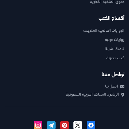
حقوق الملكية الفكرية
أقسام الكتب
الروايات العالمية المترجمة
روايات عربية
تنمية بشرية
كتب حصرية
تواصل معنا
اتصل بنا
الرياض، المملكة العربية السعودية