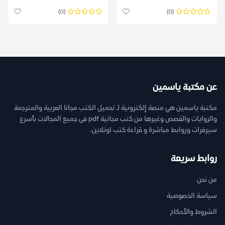
(0)
(0)
عن مكتبة ياسمين
مكتبة ياسمين هي منصة إلكترونية لـ تحميل الكتب مجانا العربية والمترجمة
والروايات والقصص وغيرها من كتب مجانية pdf فى جميع المجالات بأسرع
سيرفرات وروابط مباشرة و قراءة كتب اونلاين.
روابط سريعة
من نحن
سياسة الخصوصية
الشروط والأحكام