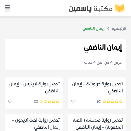
الرئيسية
إيمان الناضفي
إيمان الناضفي
عرض 4 من أصل 4 كتاب
تحميل رواية خربوشة – إيمان
تحميل رواية لايثرس – إيمان
الناضفي
الناضفي
(0)
(0)
تحميل رواية قنديشة (اللعنة
تحميل رواية لعنة أديمون –
المدفونة) – إيمان الناضفي
إيمان الناضفي