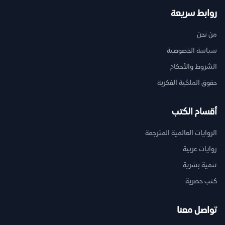
روابط سريعة
من نحن
سياسة الخصوصية
الشروط والأحكام
حقوق الملكية الفكرية
أقسام الكتب
الروايات العالمية المترجمة
روايات عربية
تنمية بشرية
كتب حصرية
تواصل معنا