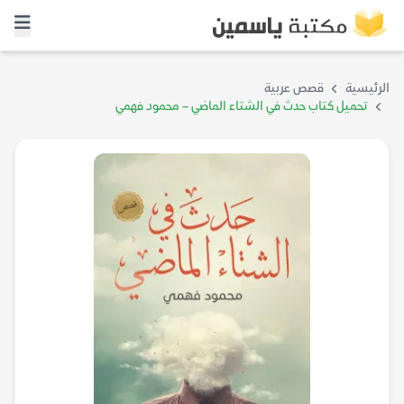
الرئيسية
قصص عربية
تحميل كتاب حدث في الشتاء الماضي – محمود فهمي