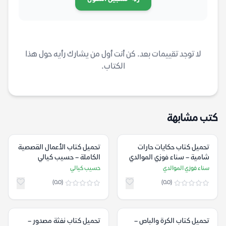
لا توجد تقييمات بعد. كن أنت أول من يشارك رأيه حول هذا
الكتاب.
كتب مشابهة
تحميل كتاب حكايات حارات
تحميل كتاب الأعمال القصصية
شامية – سناء فوزي الموالدي
الكاملة – حسيب كيالي
سناء فوزي الموالدي
حسيب كيالي
(0.0)
(0.0)
تحميل كتاب الكرة والباص –
تحميل كتاب نفثة مصدور –