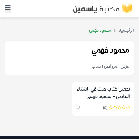
الرئيسية
محمود فهمي
محمود فهمي
عرض 1 من أصل 1 كتاب
تحميل كتاب حدث في الشتاء
الماضي – محمود فهمي
(0)