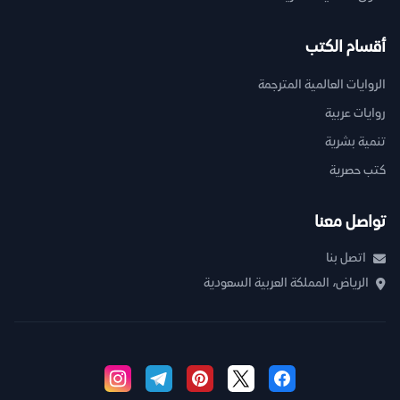
أقسام الكتب
الروايات العالمية المترجمة
روايات عربية
تنمية بشرية
كتب حصرية
تواصل معنا
اتصل بنا
الرياض، المملكة العربية السعودية