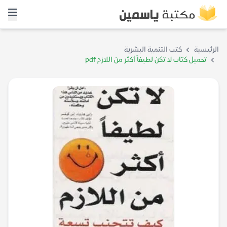
الرئيسية
كتب التنمية البشرية
تحميل كتاب لا تكن لطيفاً أكثر من اللازم pdf