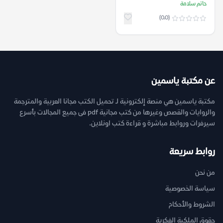
حاتم سلامة
(0.0)
عن مكتبة ياسمين
مكتبة ياسمين هي منصة إلكترونية لـ تحميل الكتب مجانا العربية والمترجمة
والروايات والقصص وغيرها من كتب مجانية pdf فى جميع المجالات بأسرع
سيرفرات وروابط مباشرة و قراءة كتب اونلاين.
روابط سريعة
من نحن
سياسة الخصوصية
الشروط والأحكام
حقوق الملكية الفكرية