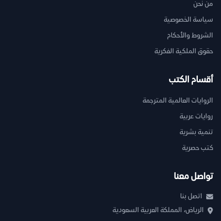
من نحن
سياسة الخصوصية
الشروط والأحكام
حقوق الملكية الفكرية
أقسام الكتب
الروايات العالمية المترجمة
روايات عربية
تنمية بشرية
كتب حصرية
تواصل معنا
اتصل بنا
الرياض، المملكة العربية السعودية