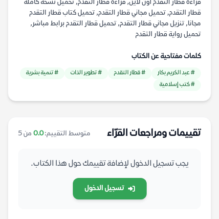
قراءة قطار التقدم أون لاين, قراءة قطار التقدم, تحميل نسخة كاملة
قطار التقدم, تحميل مجاني قطار التقدم, تحميل كتاب قطار التقدم
مجانا, تنزيل مجاني قطار التقدم, تحميل قطار التقدم برابط مباشر,
تحميل رواية قطار التقدم
كلمات مفتاحية عن الكتاب
# عبد الكريم بكار
# قطار التقدم
# تطوير الذات
# تنمية بشرية
# كتب إسلامية
تقييمات ومراجعات القرّاء
متوسط التقييم:
0.0
من 5
يجب تسجيل الدخول لإضافة تقييمك حول هذا الكتاب.
تسجيل الدخول