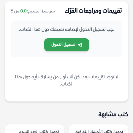
تقييمات ومراجعات القرّاء
متوسط التقييم:
0.0
من 5
يجب تسجيل الدخول لإضافة تقييمك حول هذا الكتاب.
تسجيل الدخول
لا توجد تقييمات بعد. كن أنت أول من يشارك رأيه حول هذا
الكتاب.
كتب مشابهة
تحميل كتاب الأجساد الثقافية
تحميل كتاب الجرح السرى