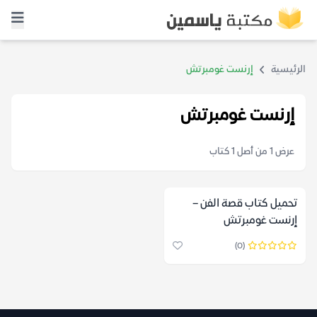
الرئيسية
إرنست غومبرتش
إرنست غومبرتش
عرض 1 من أصل 1 كتاب
تحميل كتاب قصة الفن –
إرنست غومبرتش
(0)