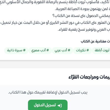
تأكيد، فأسلوب ثروت أباظة يتسم بالرصانة اللغوية والجمال الأسلوبي الذي ي
 لمن يهتمون بجودة الصياغة العربية.
يمكنني الحصول على نسخة من الكتاب؟
ب العربي وتوفير نسخ رقمية للقراء.
ت مفتاحية عن الكتاب
ثروت أباظة
# ذكريات
# أدب عربي
# أدب مصري
# سيرة ذاتية
يمات ومراجعات القرّاء
يجب تسجيل الدخول لإضافة تقييمك حول هذا الكتاب.
تسجيل الدخول