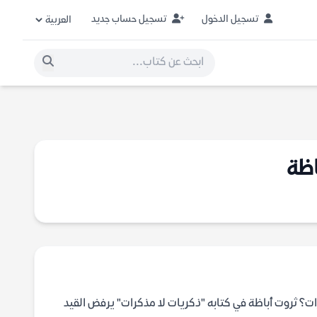
تسجيل الدخول
تسجيل حساب جديد
اظة
ات؟ ثروت أباظة في كتابه "ذكريات لا مذكرات" يرفض القيد