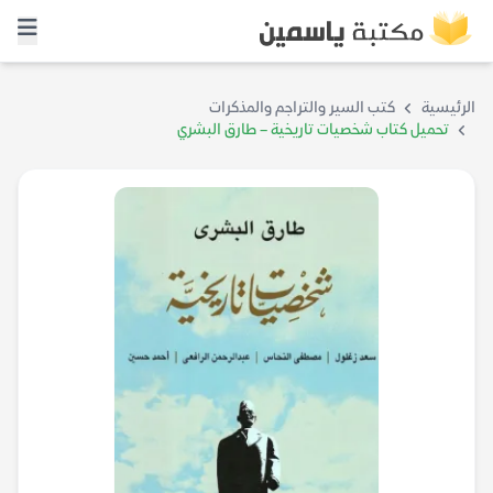
الرئيسية
كتب السير والتراجم والمذكرات
تحميل كتاب شخصيات تاريخية – طارق البشري