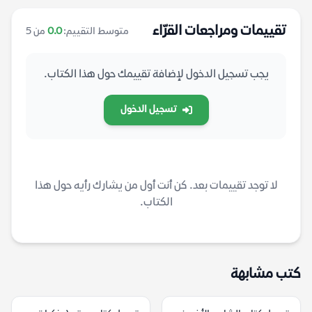
تقييمات ومراجعات القرّاء
متوسط التقييم:
0.0
من 5
يجب تسجيل الدخول لإضافة تقييمك حول هذا الكتاب.
تسجيل الدخول
لا توجد تقييمات بعد. كن أنت أول من يشارك رأيه حول هذا
الكتاب.
كتب مشابهة