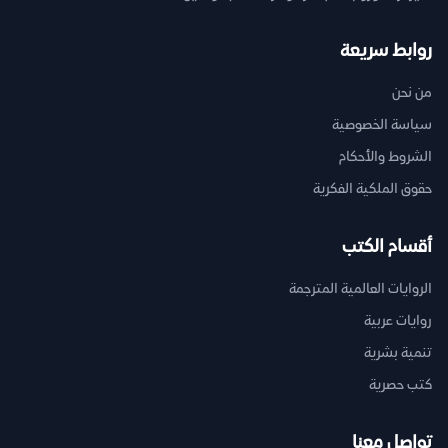
روابط سريعة
من نحن
سياسة الخصوصية
الشروط والأحكام
حقوق الملكية الفكرية
أقسام الكتب
الروايات العالمية المترجمة
روايات عربية
تنمية بشرية
كتب حصرية
تواصل معنا