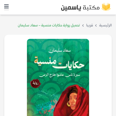
الرئيسية
قريبا
تحميل رواية حكايات منسية – سعاد سليمان