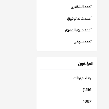
أحمد الشقيرى
أحمد خالد توفيق
أحمد خيرى العمرى
أحمد شوقى
المؤلفون
‬ ويليام بولك
1516)
1887