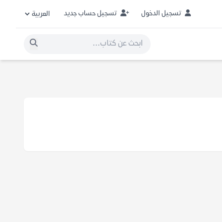
تسجيل الدخول
تسجيل حساب جديد