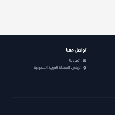
تواصل معنا
اتصل بنا
الرياض، المملكة العربية السعودية