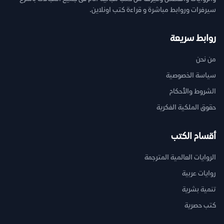
سيرفرات وروابط مباشرة و قراءة كتب اونلاين.
روابط سريعة
من نحن
سياسة الخصوصية
الشروط والأحكام
حقوق الملكية الفكرية
أقسام الكتب
الروايات العالمية المترجمة
روايات عربية
تنمية بشرية
كتب حصرية