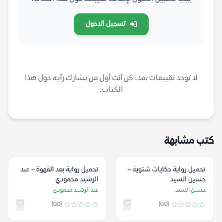
تسجيل الدخول
لا توجد تقييمات بعد. كن أنت أول من يشارك رأيه حول هذا
الكتاب.
كتب مشابهة
تحميل رواية حكايات شتوية –
تحميل رواية بعد القهوة – عبد
حسين السيد
الرشيد محمودي
حسين السيد
عبد الرشيد محمودي
(0.0)
(0.0)