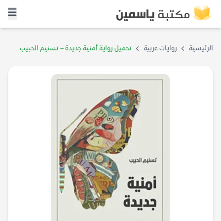
الرئيسية
روايات عربية
تحميل رواية أمنية جديدة – تسنيم الحبيب