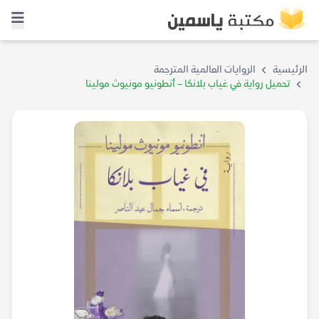
الرئيسية
الروايات العالمية المترجمة
تحميل رواية في غياب بلانكا – أنطونيو مونيوث مولينا