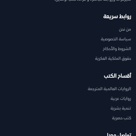
روابط سريعة
من نحن
سياسة الخصوصية
الشروط والأحكام
حقوق الملكية الفكرية
أقسام الكتب
الروايات العالمية المترجمة
روايات عربية
تنمية بشرية
كتب حصرية