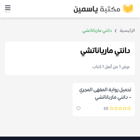
الرئيسية
دانتي مارياناتشي
دانتي مارياناتشي
عرض 1 من أصل 1 كتاب
تحميل رواية المقهى المجري
– دانتي مارياناتشي
(0)