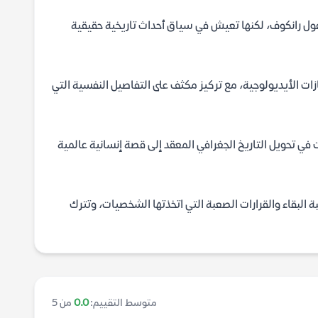
فول رانكوف، لكنها تعيش في سياق أحداث تاريخية حقيقية
ازات الأيديولوجية، مع تركيز مكثف على التفاصيل النفسية التي
في تحويل التاريخ الجغرافي المعقد إلى قصة إنسانية عالمية
 البقاء والقرارات الصعبة التي اتخذتها الشخصيات، وتترك
متوسط التقييم:
0.0
من 5