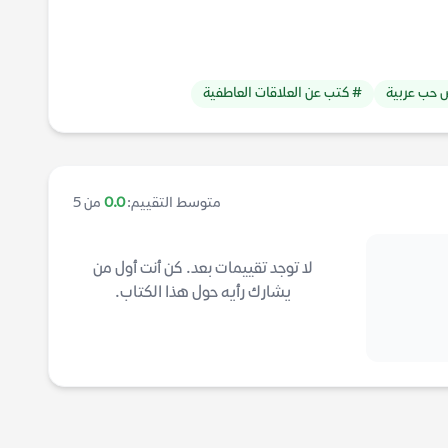
حب عربية
# كتب عن العلاقات العاطفية
متوسط التقييم:
0.0
من 5
لا توجد تقييمات بعد. كن أنت أول من
يشارك رأيه حول هذا الكتاب.