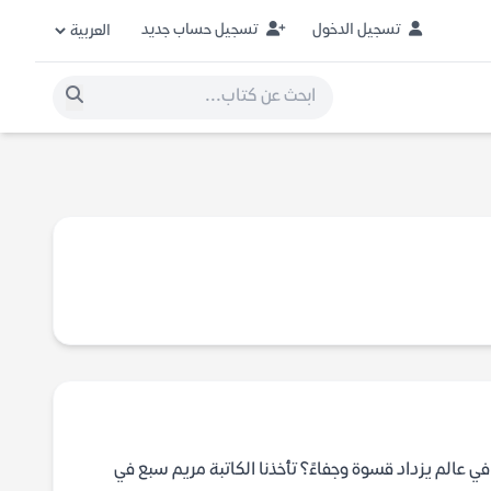
تسجيل الدخول
تسجيل حساب جديد
د في عالم يزداد قسوة وجفاءً؟ تأخذنا الكاتبة مريم سبع في