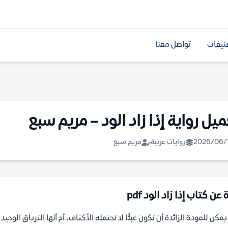
نيفات
تواصل معنا
ميل رواية إذا زاد الود – مريم سبع
2026/06/
روايات عربية
مريم سبع
 عن كتاب إذا زاد الود pdf
مكن للمودة الزائدة أن تكون عبئًا لا تحتمله الأكتاف، أم أنها الترياق الوحي