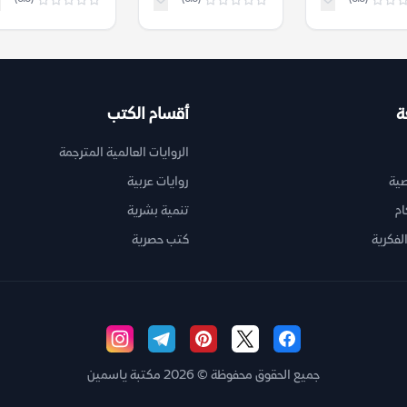
ة
أقسام الكتب
الروايات العالمية المترجمة
ية
روايات عربية
ام
تنمية بشرية
لفكرية
كتب حصرية
جميع الحقوق محفوظة © 2026 مكتبة ياسمين