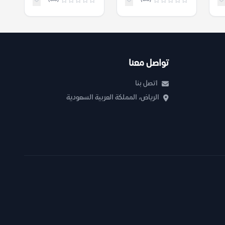
تواصل معنا
اتصل بنا
الرياض، المملكة العربية السعودية