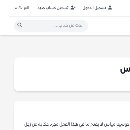
تسجيل الدخول
تسجيل حساب جديد
اس
 خوسيه مياس لا يقدم لنا في هذا العمل مجرد حكاية عن رجل