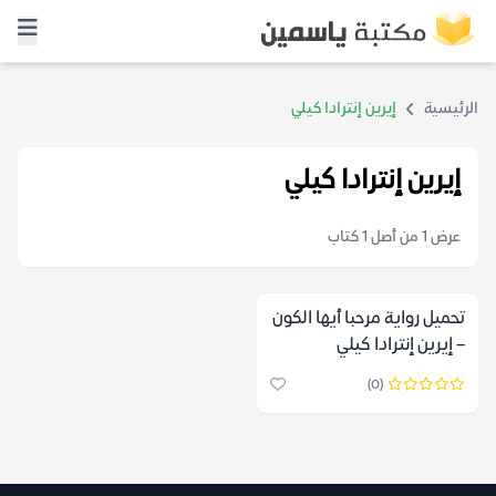
الرئيسية
إيرين إنترادا كيلي
إيرين إنترادا كيلي
عرض 1 من أصل 1 كتاب
تحميل رواية مرحبا أيها الكون
– إيرين إنترادا كيلي
(0)