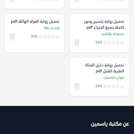
تحميل رواية ياسين وحور
تحميل رواية العزلة الهائلة pdf
كاملة جميع الاجزاء pdf
كرستن هانا
مجموعة مؤلفين
(0.0)
(0.0)
تحميل رواية دليل الفتاة
الطيبة للقتل pdf
هولي جاكسون
(0.0)
عن مكتبة ياسمين