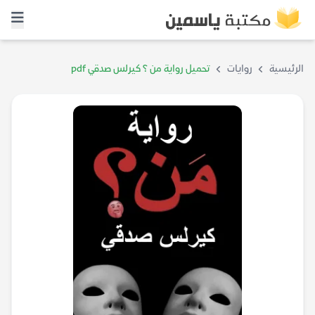
الرئيسية
روايات
تحميل رواية من ؟ كيرلس صدقي pdf