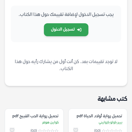
يجب تسجيل الدخول لإضافة تقييمك حول هذا الكتاب.
تسجيل الدخول
لا توجد تقييمات بعد. كن أنت أول من يشارك رأيه حول هذا
الكتاب.
كتب مشابهة
تحميل رواية أولاد الحياة pdf
تحميل رواية الحب القبيح pdf
بيير باولو بازوليني
كولين هوفر
(0.0)
(0.0)