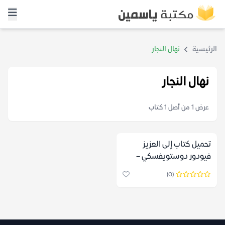
الرئيسية
نهال النجار
نهال النجار
عرض 1 من أصل 1 كتاب
تحميل كتاب إلى العزيز
فيودور دوستويفسكي –
نهال النجار
(0)