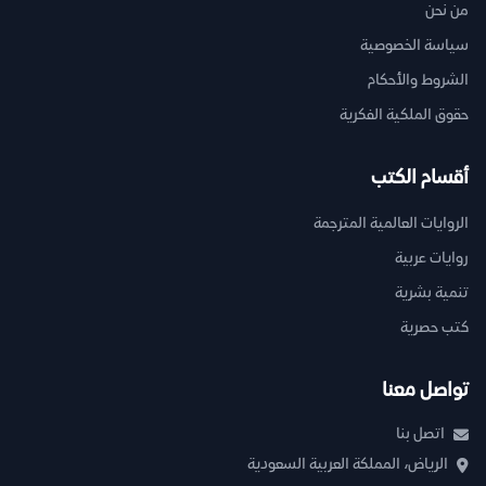
من نحن
سياسة الخصوصية
الشروط والأحكام
حقوق الملكية الفكرية
أقسام الكتب
الروايات العالمية المترجمة
روايات عربية
تنمية بشرية
كتب حصرية
تواصل معنا
اتصل بنا
الرياض، المملكة العربية السعودية