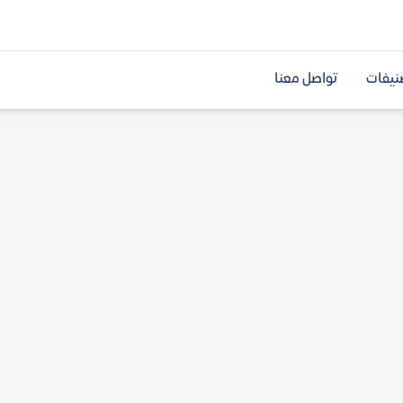
نيفات
تواصل معنا