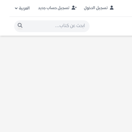
تسجيل الدخول
تسجيل حساب جديد