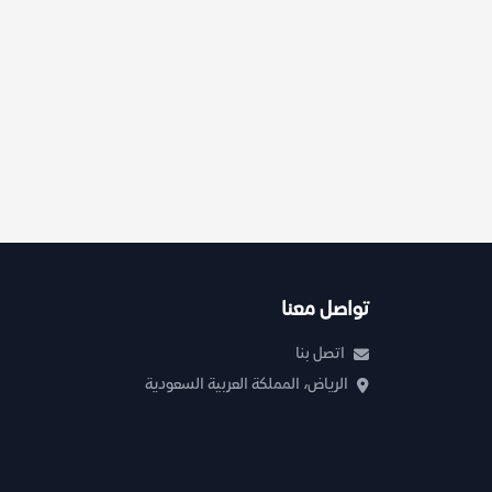
تواصل معنا
اتصل بنا
الرياض، المملكة العربية السعودية