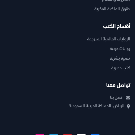
حقوق الملكية الفكرية
أقسام الكتب
الروايات العالمية المترجمة
روايات عربية
تنمية بشرية
كتب حصرية
تواصل معنا
اتصل بنا
الرياض، المملكة العربية السعودية