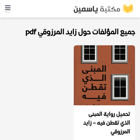
جميع المؤلفات حول زايد المرزوقي pdf
تحميل رواية المبنى
الذي تقطن فيه – زايد
المرزوقي