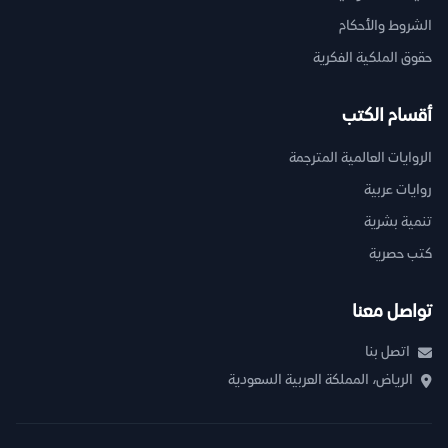
الشروط والأحكام
حقوق الملكية الفكرية
أقسام الكتب
الروايات العالمية المترجمة
روايات عربية
تنمية بشرية
كتب حصرية
تواصل معنا
اتصل بنا
الرياض، المملكة العربية السعودية