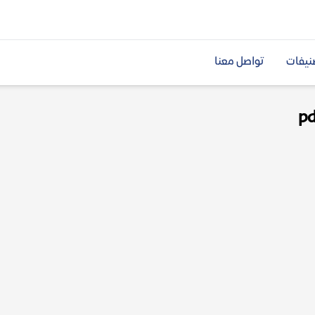
نيفات
تواصل معنا