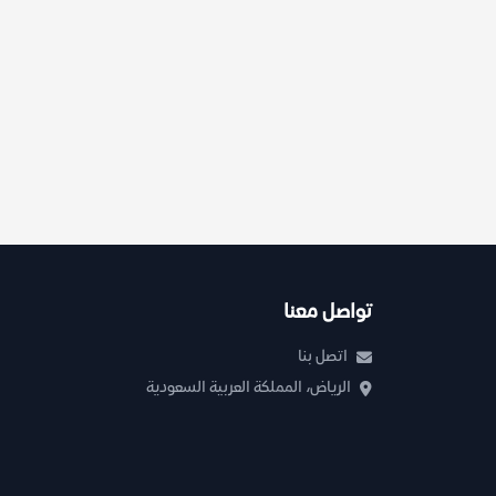
تواصل معنا
اتصل بنا
الرياض، المملكة العربية السعودية