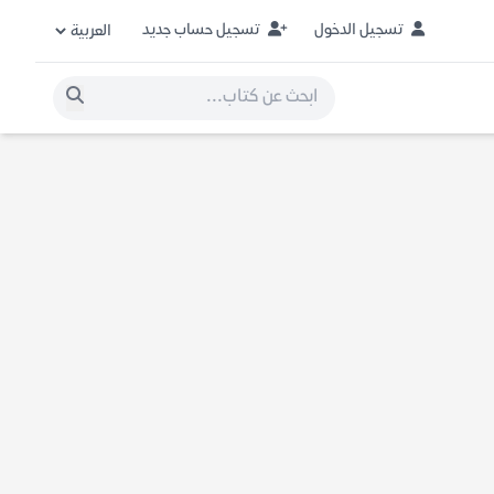
تسجيل الدخول
تسجيل حساب جديد