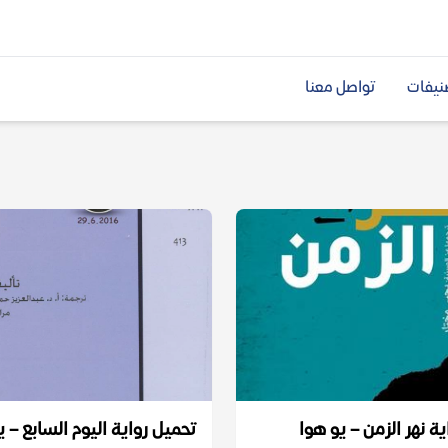
نيفات
تواصل معنا
ة نهر الزمن – يو هوا
تحميل رواية اليوم السابع – ي