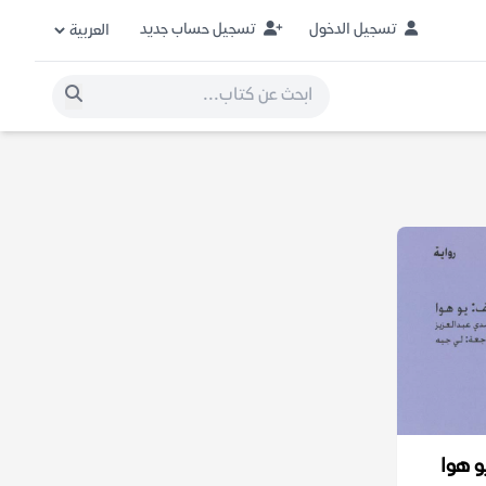
تسجيل الدخول
تسجيل حساب جديد
و هوا