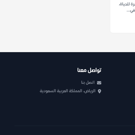
 للحياة،
في...
تواصل معنا
اتصل بنا
الرياض، المملكة العربية السعودية