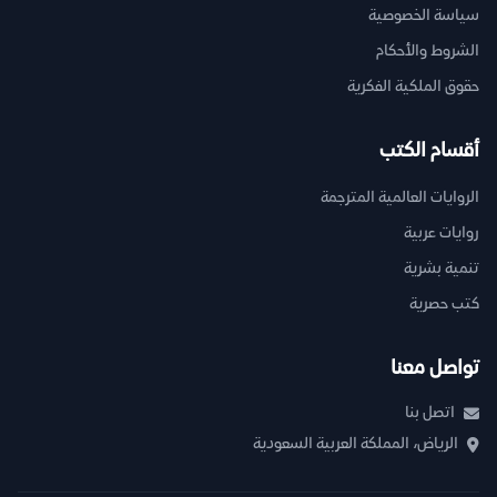
سياسة الخصوصية
الشروط والأحكام
حقوق الملكية الفكرية
أقسام الكتب
الروايات العالمية المترجمة
روايات عربية
تنمية بشرية
كتب حصرية
تواصل معنا
اتصل بنا
الرياض، المملكة العربية السعودية