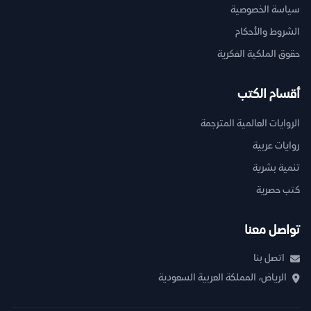
سياسة الخصوصية
الشروط والأحكام
حقوق الملكية الفكرية
أقسام الكتب
الروايات العالمية المترجمة
روايات عربية
تنمية بشرية
كتب حصرية
تواصل معنا
اتصل بنا
الرياض، المملكة العربية السعودية