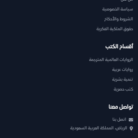
سياسة الخصوصية
الشروط والأحكام
حقوق الملكية الفكرية
أقسام الكتب
الروايات العالمية المترجمة
روايات عربية
تنمية بشرية
كتب حصرية
تواصل معنا
اتصل بنا
الرياض، المملكة العربية السعودية