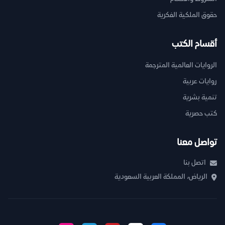
حقوق الملكية الفكرية
أقسام الكتب
الروايات العالمية المترجمة
روايات عربية
تنمية بشرية
كتب حصرية
تواصل معنا
اتصل بنا
الرياض، المملكة العربية السعودية