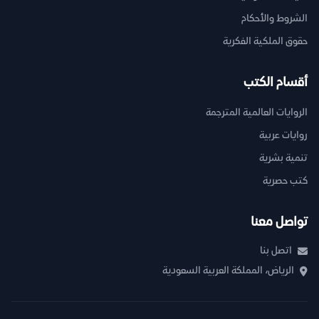
الشروط والأحكام
حقوق الملكية الفكرية
أقسام الكتب
الروايات العالمية المترجمة
روايات عربية
تنمية بشرية
كتب حصرية
تواصل معنا
اتصل بنا
الرياض، المملكة العربية السعودية