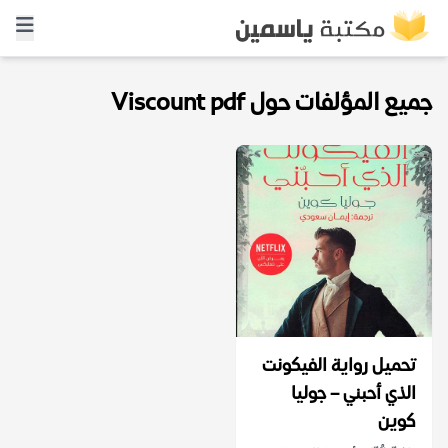
جميع المؤلفات حول Viscount pdf
تحميل رواية الفيكونت
الذي أحبني – جوليا
كوين