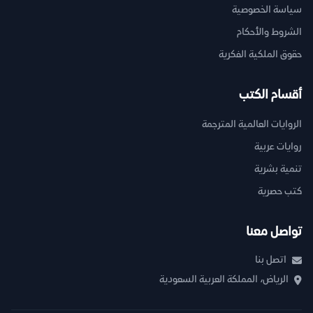
سياسة الخصوصية
الشروط والأحكام
حقوق الملكية الفكرية
أقسام الكتب
الروايات العالمية المترجمة
روايات عربية
تنمية بشرية
كتب حصرية
تواصل معنا
اتصل بنا
الرياض، المملكة العربية السعودية