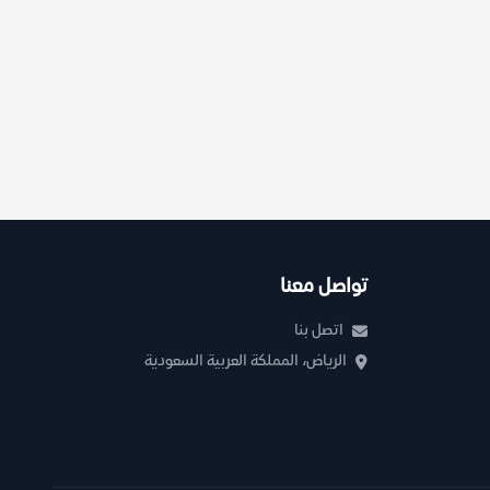
تواصل معنا
اتصل بنا
الرياض، المملكة العربية السعودية