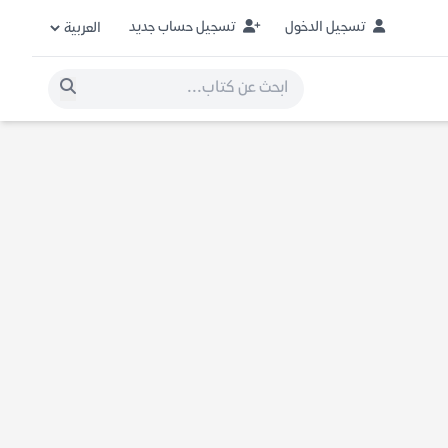
تسجيل الدخول
تسجيل حساب جديد