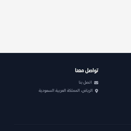
تواصل معنا
اتصل بنا
الرياض، المملكة العربية السعودية