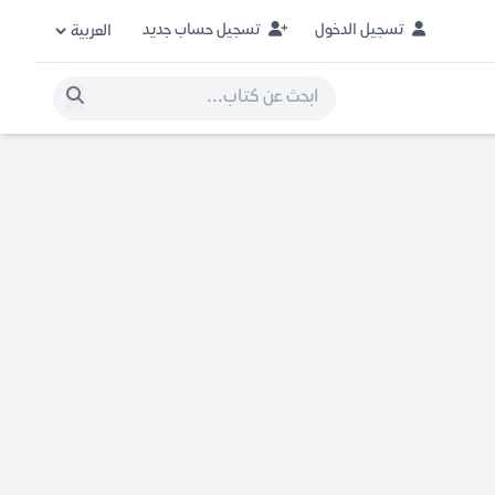
تسجيل الدخول
تسجيل حساب جديد