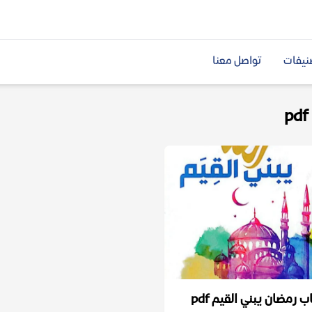
نيفات
تواصل معنا
 رمضان يبني القيم pdf