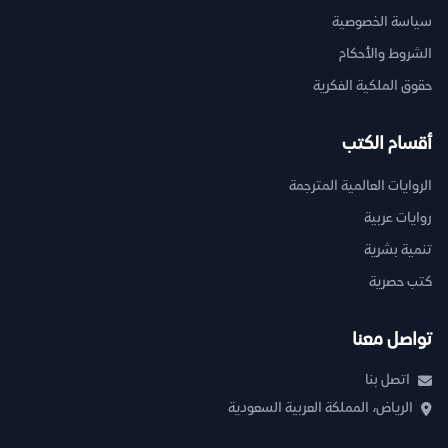
سياسة الخصوصية
الشروط والأحكام
حقوق الملكية الفكرية
أقسام الكتب
الروايات العالمية المترجمة
روايات عربية
تنمية بشرية
كتب حصرية
تواصل معنا
اتصل بنا
الرياض، المملكة العربية السعودية