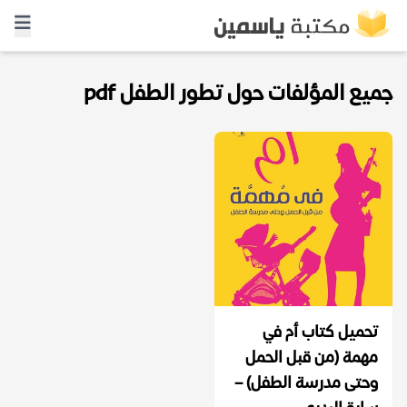
جميع المؤلفات حول تطور الطفل pdf
تحميل كتاب أم في
مهمة (من قبل الحمل
وحتى مدرسة الطفل) –