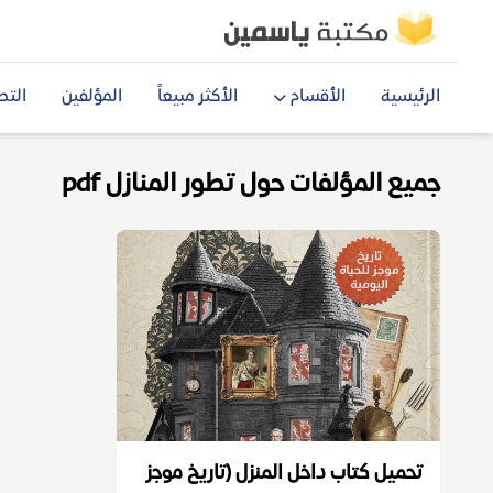
الرئيسية
الأقسام
الأكثر مبيعاً
المؤلفين
التص
جميع المؤلفات حول تطور المنازل pdf
تحميل كتاب داخل المنزل (تاريخ موجز