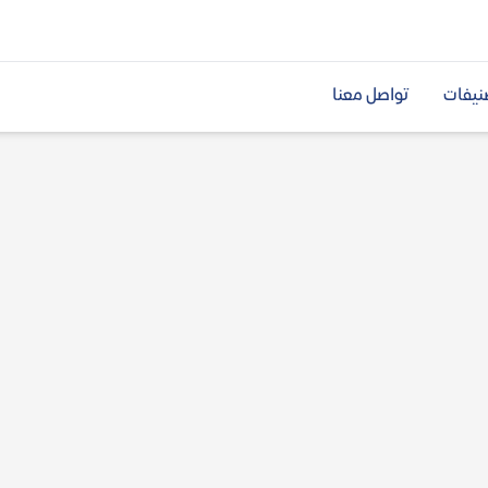
نيفات
تواصل معنا