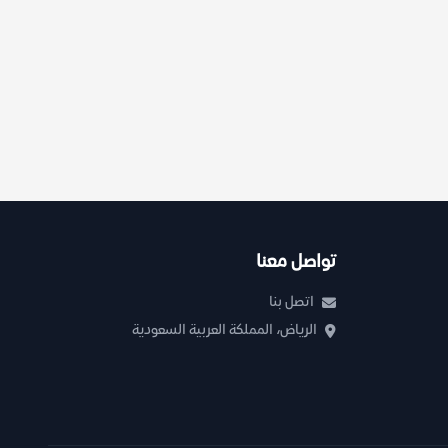
تواصل معنا
اتصل بنا
الرياض، المملكة العربية السعودية