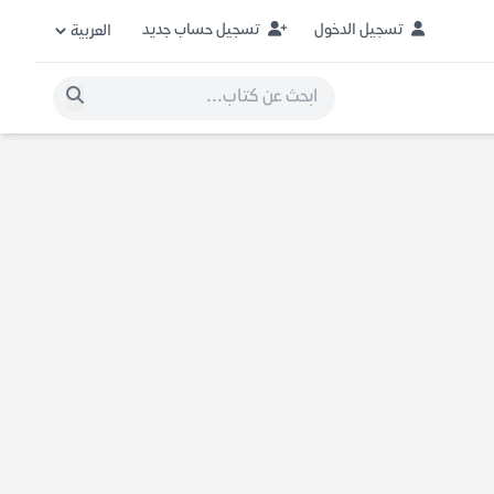
تسجيل الدخول
تسجيل حساب جديد