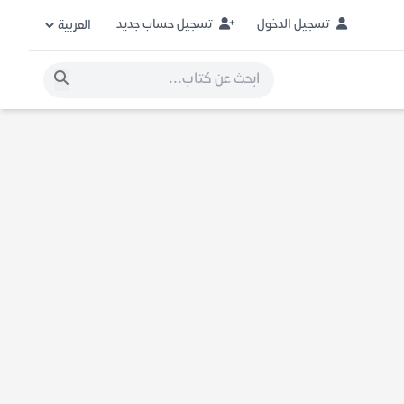
تسجيل الدخول
تسجيل حساب جديد