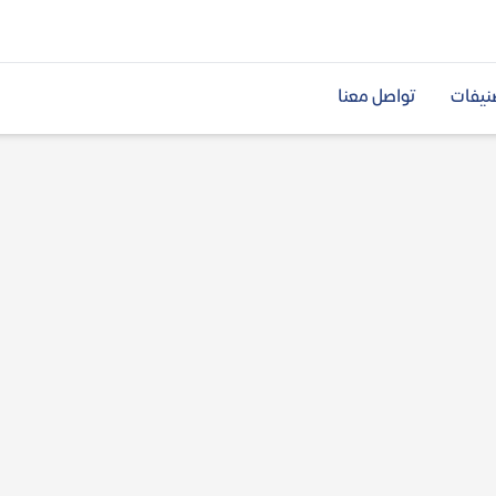
نيفات
تواصل معنا