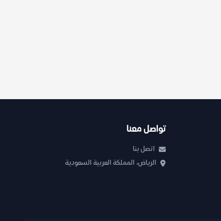
تواصل معنا
اتصل بنا
الرياض، المملكة العربية السعودية