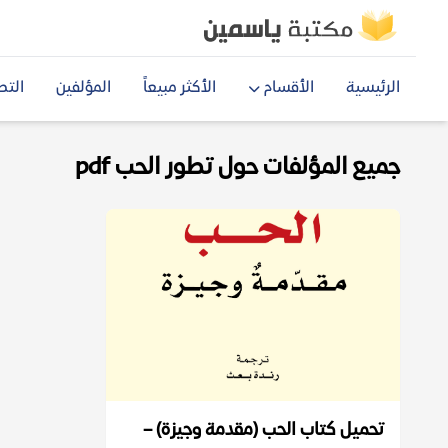
الرئيسية
الأقسام
الأكثر مبيعاً
المؤلفين
التص
جميع المؤلفات حول تطور الحب pdf
تحميل كتاب الحب (مقدمة وجيزة) –