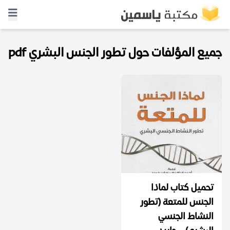
جميع المؤلفات حول تطور الجنس البشري pdf
تحميل كتاب لماذا
الجنس للمتعة (تطور
النشاط الجنسي