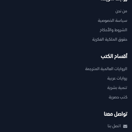
من نحن
سياسة الخصوصية
الشروط والأحكام
حقوق الملكية الفكرية
أقسام الكتب
الروايات العالمية المترجمة
روايات عربية
تنمية بشرية
كتب حصرية
تواصل معنا
اتصل بنا