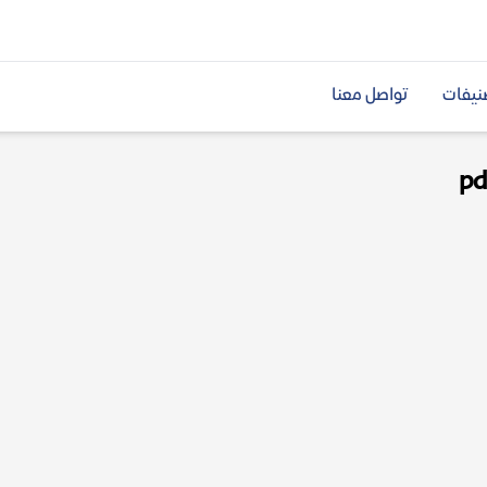
نيفات
تواصل معنا