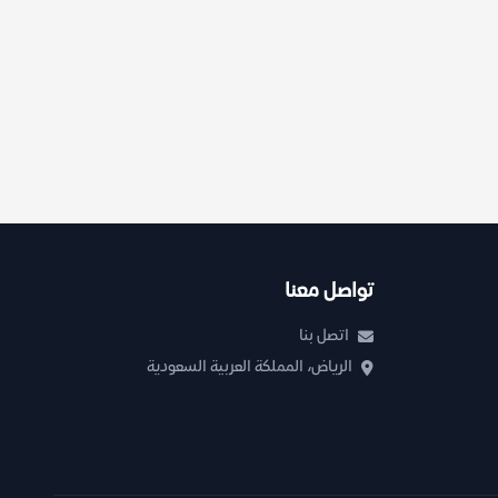
تواصل معنا
اتصل بنا
الرياض، المملكة العربية السعودية