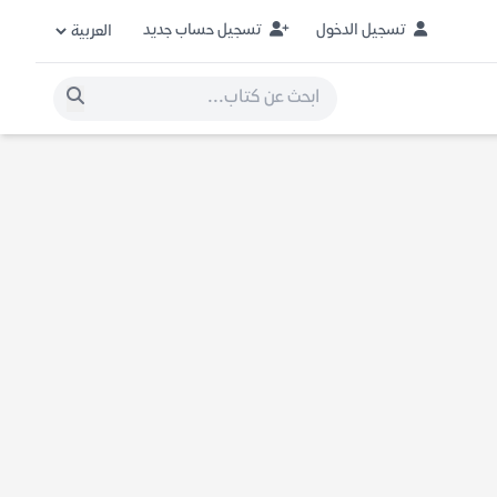
تسجيل الدخول
تسجيل حساب جديد