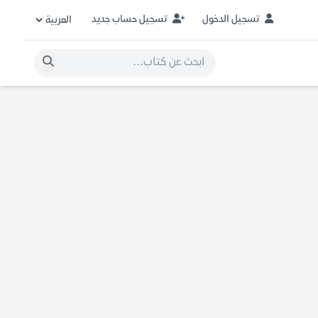
تسجيل الدخول
تسجيل حساب جديد