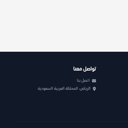
تواصل معنا
اتصل بنا
الرياض، المملكة العربية السعودية