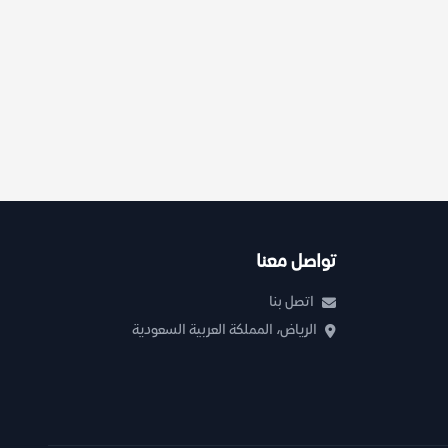
تواصل معنا
اتصل بنا
الرياض، المملكة العربية السعودية