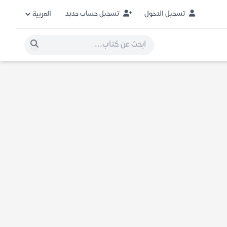
تسجيل الدخول
تسجيل حساب جديد