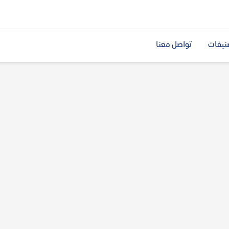
نيفات
تواصل معنا