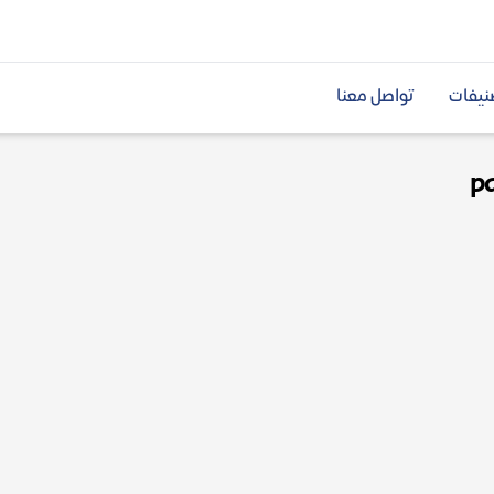
نيفات
تواصل معنا