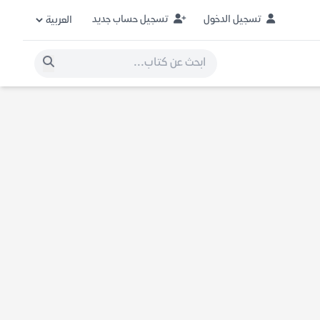
تسجيل الدخول
تسجيل حساب جديد