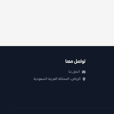
تواصل معنا
اتصل بنا
الرياض، المملكة العربية السعودية