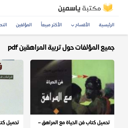
الرئيسية
الأقسام
الأكثر مبيعاً
المؤلفين
التص
جميع المؤلفات حول تربية المراهقين pdf
تحميل كتاب فن الحياة مع المراهق –
تحميل كتا