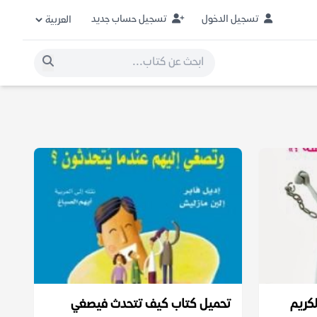
تسجيل الدخول
تسجيل حساب جديد
لكريم
تحميل كتاب كيف تتحدث فيصغي