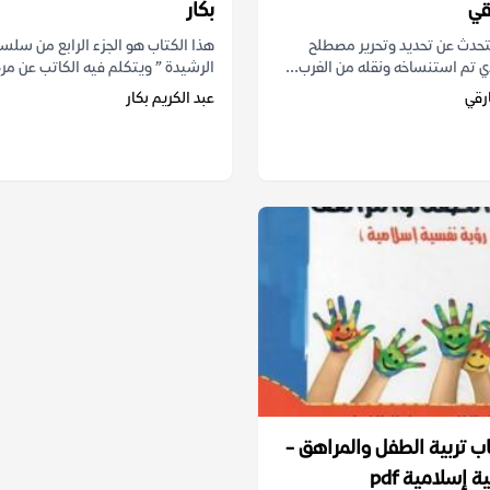
قي
بكار
يتحدث عن تحديد وتحرير مصطلح
هذا الكتاب هو الجزء الرابع من سلسلة
ي تم استنساخه ونقله من الغرب...
الرشيدة ” ويتكلم فيه الكاتب عن مرح
ارقي
عبد الكريم بكار
ب تربية الطفل والمراهق -
 إسلامية pdf