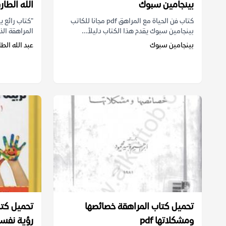
بينجامين سبوك
الله الطار
كتاب فن الحياة مع المراهق pdf مجانا للكاتب
"كتاب رائع 
بينجامين سبوك يقدم هذا الكتاب دليلاً...
المراهقة الذ
بينجامين سبوك
عبد الله الط
تحميل كتاب المراهقة خصائصها
تحميل كتا
ومشكلاتها pdf
رؤية نفسية