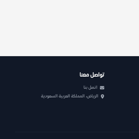
تواصل معنا
اتصل بنا
الرياض، المملكة العربية السعودية