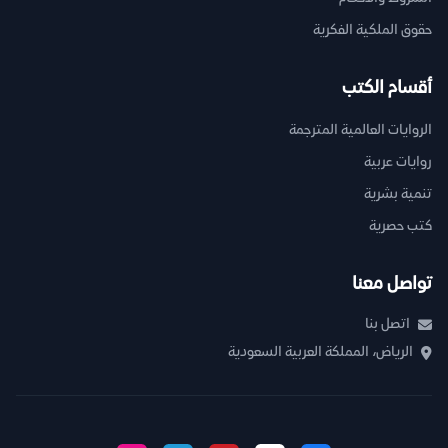
حقوق الملكية الفكرية
أقسام الكتب
الروايات العالمية المترجمة
روايات عربية
تنمية بشرية
كتب حصرية
تواصل معنا
اتصل بنا
الرياض، المملكة العربية السعودية