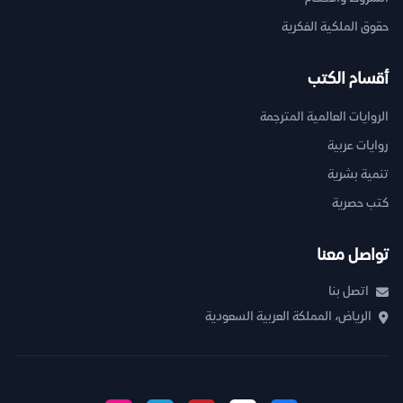
حقوق الملكية الفكرية
أقسام الكتب
الروايات العالمية المترجمة
روايات عربية
تنمية بشرية
كتب حصرية
تواصل معنا
اتصل بنا
الرياض، المملكة العربية السعودية