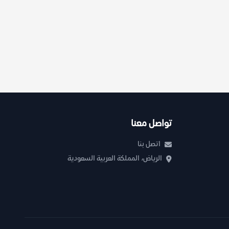
تواصل معنا
اتصل بنا
الرياض، المملكة العربية السعودية