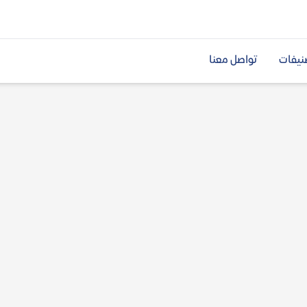
نيفات
تواصل معنا