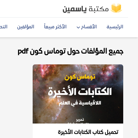
الرئيسية
الأقسام
الأكثر مبيعاً
المؤلفين
التص
جميع المؤلفات حول توماس كون pdf
تحميل كتاب الكتابات الأخيرة