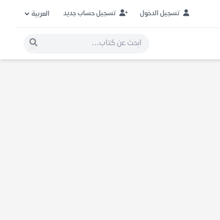
تسجيل الدخول
تسجيل حساب جديد