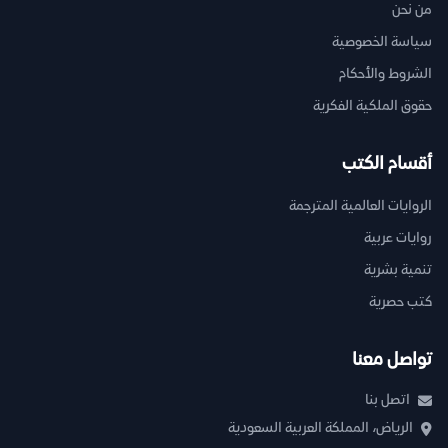
من نحن
سياسة الخصوصية
الشروط والأحكام
حقوق الملكية الفكرية
أقسام الكتب
الروايات العالمية المترجمة
روايات عربية
تنمية بشرية
كتب حصرية
تواصل معنا
اتصل بنا
الرياض، المملكة العربية السعودية